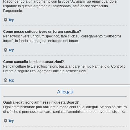
Rispondendo a un argomento con la voce “Avvisami via email quando si
risponde in questo argomento” selezionata, sarà anche sottoscritto
l’argomento.
Top
Come posso sottoscrivere un forum specifico?
Per sottoscrivere un forum specifico, fare click sul collegamento “Sottoscrivi
forum”, in fondo alla pagina, entrando nel forum.
Top
Come cancello le mie sottoscrizioni?
Per cancellare le tue sottoscrizioni, basta andare nel tuo Pannello di Controllo
Utente e seguire i collegamenti alle tue sottoscrizioni.
Top
Allegati
Quali allegati sono ammessi in questa Board?
Ogni amministratore può abilitare o meno certi tipi di allegati. Se non sei sicuro
di ciò che è permesso caricare, contatta l’amministratore per avere assistenza.
Top