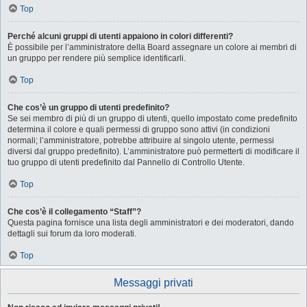
Top
Perché alcuni gruppi di utenti appaiono in colori differenti?
È possibile per l’amministratore della Board assegnare un colore ai membri di
un gruppo per rendere più semplice identificarli.
Top
Che cos’è un gruppo di utenti predefinito?
Se sei membro di più di un gruppo di utenti, quello impostato come predefinito
determina il colore e quali permessi di gruppo sono attivi (in condizioni
normali; l’amministratore, potrebbe attribuire al singolo utente, permessi
diversi dal gruppo predefinito). L’amministratore può permetterti di modificare il
tuo gruppo di utenti predefinito dal Pannello di Controllo Utente.
Top
Che cos’è il collegamento “Staff”?
Questa pagina fornisce una lista degli amministratori e dei moderatori, dando
dettagli sui forum da loro moderati.
Top
Messaggi privati