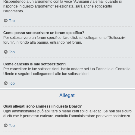
Rispondendo a un argomento con la voce “Avvisami via email quando si
risponde in questo argomento” selezionata, sarà anche sottoscritto
l’argomento.
Top
Come posso sottoscrivere un forum specifico?
Per sottoscrivere un forum specifico, fare click sul collegamento “Sottoscrivi
forum”, in fondo alla pagina, entrando nel forum.
Top
Come cancello le mie sottoscrizioni?
Per cancellare le tue sottoscrizioni, basta andare nel tuo Pannello di Controllo
Utente e seguire i collegamenti alle tue sottoscrizioni.
Top
Allegati
Quali allegati sono ammessi in questa Board?
Ogni amministratore può abilitare o meno certi tipi di allegati. Se non sei sicuro
di ciò che è permesso caricare, contatta l’amministratore per avere assistenza.
Top