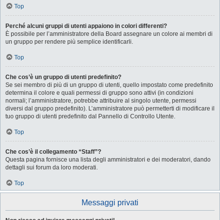
Top
Perché alcuni gruppi di utenti appaiono in colori differenti?
È possibile per l’amministratore della Board assegnare un colore ai membri di
un gruppo per rendere più semplice identificarli.
Top
Che cos’è un gruppo di utenti predefinito?
Se sei membro di più di un gruppo di utenti, quello impostato come predefinito
determina il colore e quali permessi di gruppo sono attivi (in condizioni
normali; l’amministratore, potrebbe attribuire al singolo utente, permessi
diversi dal gruppo predefinito). L’amministratore può permetterti di modificare il
tuo gruppo di utenti predefinito dal Pannello di Controllo Utente.
Top
Che cos’è il collegamento “Staff”?
Questa pagina fornisce una lista degli amministratori e dei moderatori, dando
dettagli sui forum da loro moderati.
Top
Messaggi privati