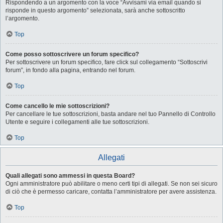
Rispondendo a un argomento con la voce “Avvisami via email quando si
risponde in questo argomento” selezionata, sarà anche sottoscritto
l’argomento.
Top
Come posso sottoscrivere un forum specifico?
Per sottoscrivere un forum specifico, fare click sul collegamento “Sottoscrivi
forum”, in fondo alla pagina, entrando nel forum.
Top
Come cancello le mie sottoscrizioni?
Per cancellare le tue sottoscrizioni, basta andare nel tuo Pannello di Controllo
Utente e seguire i collegamenti alle tue sottoscrizioni.
Top
Allegati
Quali allegati sono ammessi in questa Board?
Ogni amministratore può abilitare o meno certi tipi di allegati. Se non sei sicuro
di ciò che è permesso caricare, contatta l’amministratore per avere assistenza.
Top