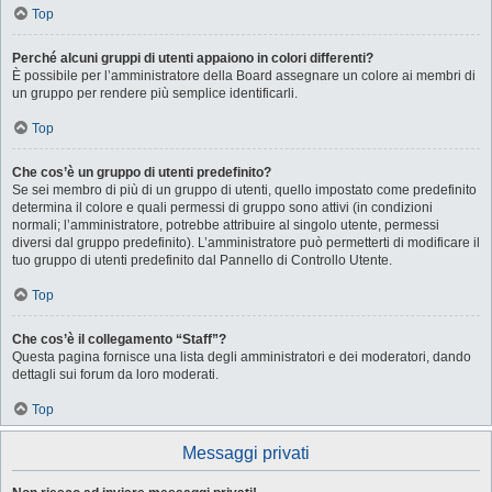
Top
Perché alcuni gruppi di utenti appaiono in colori differenti?
È possibile per l’amministratore della Board assegnare un colore ai membri di
un gruppo per rendere più semplice identificarli.
Top
Che cos’è un gruppo di utenti predefinito?
Se sei membro di più di un gruppo di utenti, quello impostato come predefinito
determina il colore e quali permessi di gruppo sono attivi (in condizioni
normali; l’amministratore, potrebbe attribuire al singolo utente, permessi
diversi dal gruppo predefinito). L’amministratore può permetterti di modificare il
tuo gruppo di utenti predefinito dal Pannello di Controllo Utente.
Top
Che cos’è il collegamento “Staff”?
Questa pagina fornisce una lista degli amministratori e dei moderatori, dando
dettagli sui forum da loro moderati.
Top
Messaggi privati