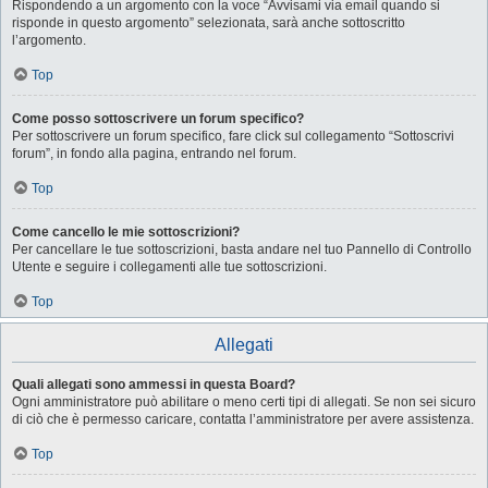
Rispondendo a un argomento con la voce “Avvisami via email quando si
risponde in questo argomento” selezionata, sarà anche sottoscritto
l’argomento.
Top
Come posso sottoscrivere un forum specifico?
Per sottoscrivere un forum specifico, fare click sul collegamento “Sottoscrivi
forum”, in fondo alla pagina, entrando nel forum.
Top
Come cancello le mie sottoscrizioni?
Per cancellare le tue sottoscrizioni, basta andare nel tuo Pannello di Controllo
Utente e seguire i collegamenti alle tue sottoscrizioni.
Top
Allegati
Quali allegati sono ammessi in questa Board?
Ogni amministratore può abilitare o meno certi tipi di allegati. Se non sei sicuro
di ciò che è permesso caricare, contatta l’amministratore per avere assistenza.
Top