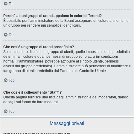
Top
Perché alcuni gruppi di utenti appaiono in colori differenti?
È possibile per l’amministratore della Board assegnare un colore ai membri di
un gruppo per rendere più semplice identificarli.
Top
Che cos’è un gruppo di utenti predefinito?
Se sei membro di più di un gruppo di utenti, quello impostato come predefinito
determina il colore e quali permessi di gruppo sono attivi (in condizioni
normali; l’amministratore, potrebbe attribuire al singolo utente, permessi
diversi dal gruppo predefinito). L’amministratore può permetterti di modificare il
tuo gruppo di utenti predefinito dal Pannello di Controllo Utente.
Top
Che cos’è il collegamento “Staff”?
Questa pagina fornisce una lista degli amministratori e dei moderatori, dando
dettagli sui forum da loro moderati.
Top
Messaggi privati