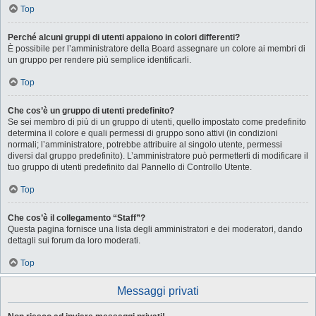
Top
Perché alcuni gruppi di utenti appaiono in colori differenti?
È possibile per l’amministratore della Board assegnare un colore ai membri di
un gruppo per rendere più semplice identificarli.
Top
Che cos’è un gruppo di utenti predefinito?
Se sei membro di più di un gruppo di utenti, quello impostato come predefinito
determina il colore e quali permessi di gruppo sono attivi (in condizioni
normali; l’amministratore, potrebbe attribuire al singolo utente, permessi
diversi dal gruppo predefinito). L’amministratore può permetterti di modificare il
tuo gruppo di utenti predefinito dal Pannello di Controllo Utente.
Top
Che cos’è il collegamento “Staff”?
Questa pagina fornisce una lista degli amministratori e dei moderatori, dando
dettagli sui forum da loro moderati.
Top
Messaggi privati