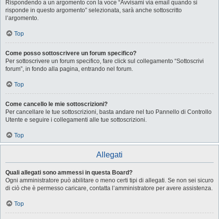
Rispondendo a un argomento con la voce “Avvisami via email quando si
risponde in questo argomento” selezionata, sarà anche sottoscritto
l’argomento.
Top
Come posso sottoscrivere un forum specifico?
Per sottoscrivere un forum specifico, fare click sul collegamento “Sottoscrivi
forum”, in fondo alla pagina, entrando nel forum.
Top
Come cancello le mie sottoscrizioni?
Per cancellare le tue sottoscrizioni, basta andare nel tuo Pannello di Controllo
Utente e seguire i collegamenti alle tue sottoscrizioni.
Top
Allegati
Quali allegati sono ammessi in questa Board?
Ogni amministratore può abilitare o meno certi tipi di allegati. Se non sei sicuro
di ciò che è permesso caricare, contatta l’amministratore per avere assistenza.
Top