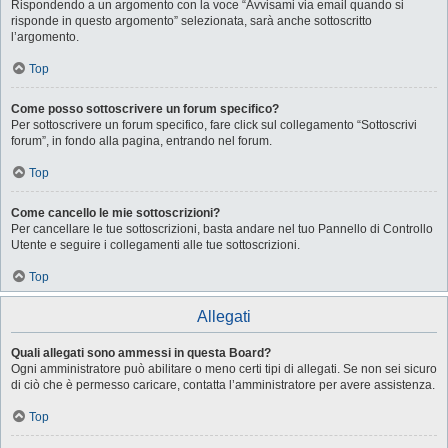
Rispondendo a un argomento con la voce “Avvisami via email quando si
risponde in questo argomento” selezionata, sarà anche sottoscritto
l’argomento.
Top
Come posso sottoscrivere un forum specifico?
Per sottoscrivere un forum specifico, fare click sul collegamento “Sottoscrivi
forum”, in fondo alla pagina, entrando nel forum.
Top
Come cancello le mie sottoscrizioni?
Per cancellare le tue sottoscrizioni, basta andare nel tuo Pannello di Controllo
Utente e seguire i collegamenti alle tue sottoscrizioni.
Top
Allegati
Quali allegati sono ammessi in questa Board?
Ogni amministratore può abilitare o meno certi tipi di allegati. Se non sei sicuro
di ciò che è permesso caricare, contatta l’amministratore per avere assistenza.
Top