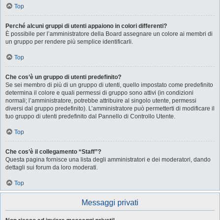
Top
Perché alcuni gruppi di utenti appaiono in colori differenti?
È possibile per l’amministratore della Board assegnare un colore ai membri di
un gruppo per rendere più semplice identificarli.
Top
Che cos’è un gruppo di utenti predefinito?
Se sei membro di più di un gruppo di utenti, quello impostato come predefinito
determina il colore e quali permessi di gruppo sono attivi (in condizioni
normali; l’amministratore, potrebbe attribuire al singolo utente, permessi
diversi dal gruppo predefinito). L’amministratore può permetterti di modificare il
tuo gruppo di utenti predefinito dal Pannello di Controllo Utente.
Top
Che cos’è il collegamento “Staff”?
Questa pagina fornisce una lista degli amministratori e dei moderatori, dando
dettagli sui forum da loro moderati.
Top
Messaggi privati