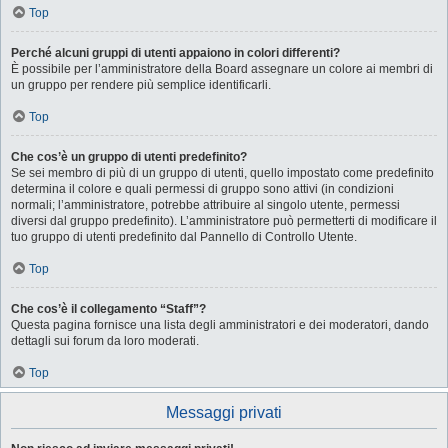
Top
Perché alcuni gruppi di utenti appaiono in colori differenti?
È possibile per l’amministratore della Board assegnare un colore ai membri di
un gruppo per rendere più semplice identificarli.
Top
Che cos’è un gruppo di utenti predefinito?
Se sei membro di più di un gruppo di utenti, quello impostato come predefinito
determina il colore e quali permessi di gruppo sono attivi (in condizioni
normali; l’amministratore, potrebbe attribuire al singolo utente, permessi
diversi dal gruppo predefinito). L’amministratore può permetterti di modificare il
tuo gruppo di utenti predefinito dal Pannello di Controllo Utente.
Top
Che cos’è il collegamento “Staff”?
Questa pagina fornisce una lista degli amministratori e dei moderatori, dando
dettagli sui forum da loro moderati.
Top
Messaggi privati