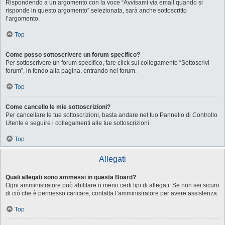
Rispondendo a un argomento con la voce “Avvisami via email quando si
risponde in questo argomento” selezionata, sarà anche sottoscritto
l’argomento.
Top
Come posso sottoscrivere un forum specifico?
Per sottoscrivere un forum specifico, fare click sul collegamento “Sottoscrivi
forum”, in fondo alla pagina, entrando nel forum.
Top
Come cancello le mie sottoscrizioni?
Per cancellare le tue sottoscrizioni, basta andare nel tuo Pannello di Controllo
Utente e seguire i collegamenti alle tue sottoscrizioni.
Top
Allegati
Quali allegati sono ammessi in questa Board?
Ogni amministratore può abilitare o meno certi tipi di allegati. Se non sei sicuro
di ciò che è permesso caricare, contatta l’amministratore per avere assistenza.
Top