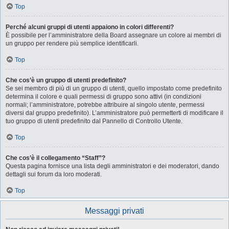
Top
Perché alcuni gruppi di utenti appaiono in colori differenti?
È possibile per l’amministratore della Board assegnare un colore ai membri di
un gruppo per rendere più semplice identificarli.
Top
Che cos’è un gruppo di utenti predefinito?
Se sei membro di più di un gruppo di utenti, quello impostato come predefinito
determina il colore e quali permessi di gruppo sono attivi (in condizioni
normali; l’amministratore, potrebbe attribuire al singolo utente, permessi
diversi dal gruppo predefinito). L’amministratore può permetterti di modificare il
tuo gruppo di utenti predefinito dal Pannello di Controllo Utente.
Top
Che cos’è il collegamento “Staff”?
Questa pagina fornisce una lista degli amministratori e dei moderatori, dando
dettagli sui forum da loro moderati.
Top
Messaggi privati