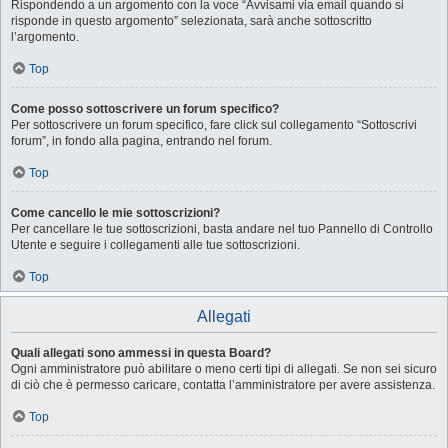
Rispondendo a un argomento con la voce “Avvisami via email quando si
risponde in questo argomento” selezionata, sarà anche sottoscritto
l’argomento.
Top
Come posso sottoscrivere un forum specifico?
Per sottoscrivere un forum specifico, fare click sul collegamento “Sottoscrivi
forum”, in fondo alla pagina, entrando nel forum.
Top
Come cancello le mie sottoscrizioni?
Per cancellare le tue sottoscrizioni, basta andare nel tuo Pannello di Controllo
Utente e seguire i collegamenti alle tue sottoscrizioni.
Top
Allegati
Quali allegati sono ammessi in questa Board?
Ogni amministratore può abilitare o meno certi tipi di allegati. Se non sei sicuro
di ciò che è permesso caricare, contatta l’amministratore per avere assistenza.
Top