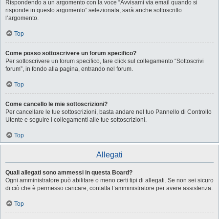
Rispondendo a un argomento con la voce “Avvisami via email quando si
risponde in questo argomento” selezionata, sarà anche sottoscritto
l’argomento.
Top
Come posso sottoscrivere un forum specifico?
Per sottoscrivere un forum specifico, fare click sul collegamento “Sottoscrivi
forum”, in fondo alla pagina, entrando nel forum.
Top
Come cancello le mie sottoscrizioni?
Per cancellare le tue sottoscrizioni, basta andare nel tuo Pannello di Controllo
Utente e seguire i collegamenti alle tue sottoscrizioni.
Top
Allegati
Quali allegati sono ammessi in questa Board?
Ogni amministratore può abilitare o meno certi tipi di allegati. Se non sei sicuro
di ciò che è permesso caricare, contatta l’amministratore per avere assistenza.
Top