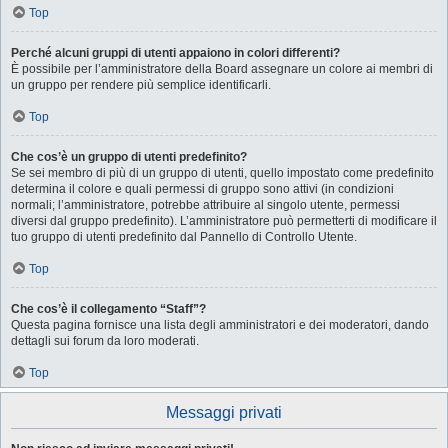
Top
Perché alcuni gruppi di utenti appaiono in colori differenti?
È possibile per l’amministratore della Board assegnare un colore ai membri di
un gruppo per rendere più semplice identificarli.
Top
Che cos’è un gruppo di utenti predefinito?
Se sei membro di più di un gruppo di utenti, quello impostato come predefinito
determina il colore e quali permessi di gruppo sono attivi (in condizioni
normali; l’amministratore, potrebbe attribuire al singolo utente, permessi
diversi dal gruppo predefinito). L’amministratore può permetterti di modificare il
tuo gruppo di utenti predefinito dal Pannello di Controllo Utente.
Top
Che cos’è il collegamento “Staff”?
Questa pagina fornisce una lista degli amministratori e dei moderatori, dando
dettagli sui forum da loro moderati.
Top
Messaggi privati