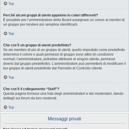
Top
Perché alcuni gruppi di utenti appaiono in colori differenti?
È possibile per l’amministratore della Board assegnare un colore ai membri di
un gruppo per rendere più semplice identificarli.
Top
Che cos’è un gruppo di utenti predefinito?
Se sei membro di più di un gruppo di utenti, quello impostato come predefinito
determina il colore e quali permessi di gruppo sono attivi (in condizioni
normali; l’amministratore, potrebbe attribuire al singolo utente, permessi
diversi dal gruppo predefinito). L’amministratore può permetterti di modificare il
tuo gruppo di utenti predefinito dal Pannello di Controllo Utente.
Top
Che cos’è il collegamento “Staff”?
Questa pagina fornisce una lista degli amministratori e dei moderatori, dando
dettagli sui forum da loro moderati.
Top
Messaggi privati