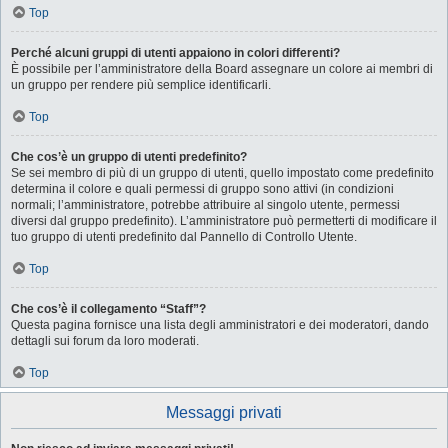
Top
Perché alcuni gruppi di utenti appaiono in colori differenti?
È possibile per l’amministratore della Board assegnare un colore ai membri di
un gruppo per rendere più semplice identificarli.
Top
Che cos’è un gruppo di utenti predefinito?
Se sei membro di più di un gruppo di utenti, quello impostato come predefinito
determina il colore e quali permessi di gruppo sono attivi (in condizioni
normali; l’amministratore, potrebbe attribuire al singolo utente, permessi
diversi dal gruppo predefinito). L’amministratore può permetterti di modificare il
tuo gruppo di utenti predefinito dal Pannello di Controllo Utente.
Top
Che cos’è il collegamento “Staff”?
Questa pagina fornisce una lista degli amministratori e dei moderatori, dando
dettagli sui forum da loro moderati.
Top
Messaggi privati