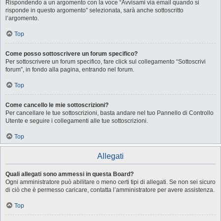
Rispondendo a un argomento con la voce “Avvisami via email quando si
risponde in questo argomento” selezionata, sarà anche sottoscritto
l’argomento.
Top
Come posso sottoscrivere un forum specifico?
Per sottoscrivere un forum specifico, fare click sul collegamento “Sottoscrivi
forum”, in fondo alla pagina, entrando nel forum.
Top
Come cancello le mie sottoscrizioni?
Per cancellare le tue sottoscrizioni, basta andare nel tuo Pannello di Controllo
Utente e seguire i collegamenti alle tue sottoscrizioni.
Top
Allegati
Quali allegati sono ammessi in questa Board?
Ogni amministratore può abilitare o meno certi tipi di allegati. Se non sei sicuro
di ciò che è permesso caricare, contatta l’amministratore per avere assistenza.
Top