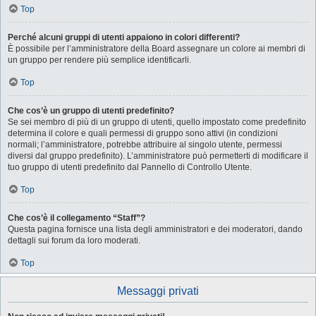
Top
Perché alcuni gruppi di utenti appaiono in colori differenti?
È possibile per l’amministratore della Board assegnare un colore ai membri di
un gruppo per rendere più semplice identificarli.
Top
Che cos’è un gruppo di utenti predefinito?
Se sei membro di più di un gruppo di utenti, quello impostato come predefinito
determina il colore e quali permessi di gruppo sono attivi (in condizioni
normali; l’amministratore, potrebbe attribuire al singolo utente, permessi
diversi dal gruppo predefinito). L’amministratore può permetterti di modificare il
tuo gruppo di utenti predefinito dal Pannello di Controllo Utente.
Top
Che cos’è il collegamento “Staff”?
Questa pagina fornisce una lista degli amministratori e dei moderatori, dando
dettagli sui forum da loro moderati.
Top
Messaggi privati