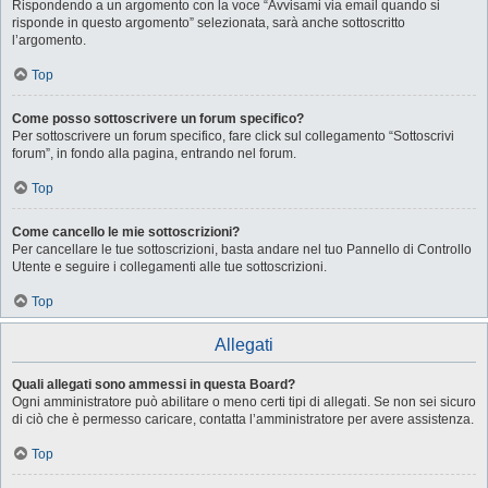
Rispondendo a un argomento con la voce “Avvisami via email quando si
risponde in questo argomento” selezionata, sarà anche sottoscritto
l’argomento.
Top
Come posso sottoscrivere un forum specifico?
Per sottoscrivere un forum specifico, fare click sul collegamento “Sottoscrivi
forum”, in fondo alla pagina, entrando nel forum.
Top
Come cancello le mie sottoscrizioni?
Per cancellare le tue sottoscrizioni, basta andare nel tuo Pannello di Controllo
Utente e seguire i collegamenti alle tue sottoscrizioni.
Top
Allegati
Quali allegati sono ammessi in questa Board?
Ogni amministratore può abilitare o meno certi tipi di allegati. Se non sei sicuro
di ciò che è permesso caricare, contatta l’amministratore per avere assistenza.
Top