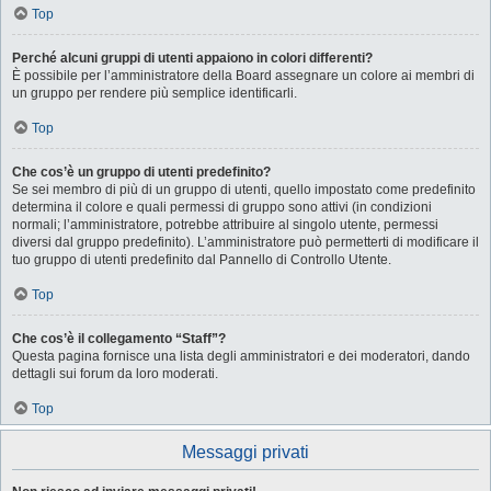
Top
Perché alcuni gruppi di utenti appaiono in colori differenti?
È possibile per l’amministratore della Board assegnare un colore ai membri di
un gruppo per rendere più semplice identificarli.
Top
Che cos’è un gruppo di utenti predefinito?
Se sei membro di più di un gruppo di utenti, quello impostato come predefinito
determina il colore e quali permessi di gruppo sono attivi (in condizioni
normali; l’amministratore, potrebbe attribuire al singolo utente, permessi
diversi dal gruppo predefinito). L’amministratore può permetterti di modificare il
tuo gruppo di utenti predefinito dal Pannello di Controllo Utente.
Top
Che cos’è il collegamento “Staff”?
Questa pagina fornisce una lista degli amministratori e dei moderatori, dando
dettagli sui forum da loro moderati.
Top
Messaggi privati