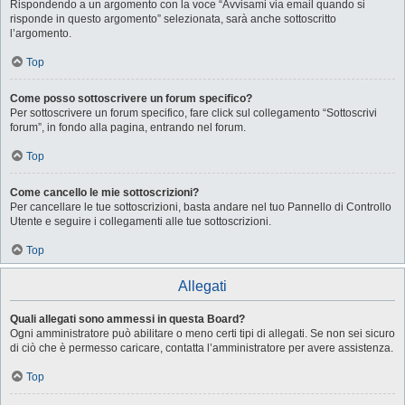
Rispondendo a un argomento con la voce “Avvisami via email quando si
risponde in questo argomento” selezionata, sarà anche sottoscritto
l’argomento.
Top
Come posso sottoscrivere un forum specifico?
Per sottoscrivere un forum specifico, fare click sul collegamento “Sottoscrivi
forum”, in fondo alla pagina, entrando nel forum.
Top
Come cancello le mie sottoscrizioni?
Per cancellare le tue sottoscrizioni, basta andare nel tuo Pannello di Controllo
Utente e seguire i collegamenti alle tue sottoscrizioni.
Top
Allegati
Quali allegati sono ammessi in questa Board?
Ogni amministratore può abilitare o meno certi tipi di allegati. Se non sei sicuro
di ciò che è permesso caricare, contatta l’amministratore per avere assistenza.
Top