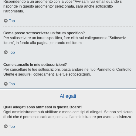
Rispondendo a un argomento con la voce “Avvisami via email quando si
risponde in questo argomento” selezionata, sarà anche sottoscritto
l’argomento.
Top
Come posso sottoscrivere un forum specifico?
Per sottoscrivere un forum specifico, fare click sul collegamento “Sottoscrivi
forum”, in fondo alla pagina, entrando nel forum.
Top
Come cancello le mie sottoscrizioni?
Per cancellare le tue sottoscrizioni, basta andare nel tuo Pannello di Controllo
Utente e seguire i collegamenti alle tue sottoscrizioni.
Top
Allegati
Quali allegati sono ammessi in questa Board?
Ogni amministratore può abilitare o meno certi tipi di allegati. Se non sei sicuro
di ciò che è permesso caricare, contatta l’amministratore per avere assistenza.
Top