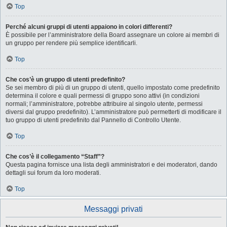
Top
Perché alcuni gruppi di utenti appaiono in colori differenti?
È possibile per l’amministratore della Board assegnare un colore ai membri di
un gruppo per rendere più semplice identificarli.
Top
Che cos’è un gruppo di utenti predefinito?
Se sei membro di più di un gruppo di utenti, quello impostato come predefinito
determina il colore e quali permessi di gruppo sono attivi (in condizioni
normali; l’amministratore, potrebbe attribuire al singolo utente, permessi
diversi dal gruppo predefinito). L’amministratore può permetterti di modificare il
tuo gruppo di utenti predefinito dal Pannello di Controllo Utente.
Top
Che cos’è il collegamento “Staff”?
Questa pagina fornisce una lista degli amministratori e dei moderatori, dando
dettagli sui forum da loro moderati.
Top
Messaggi privati