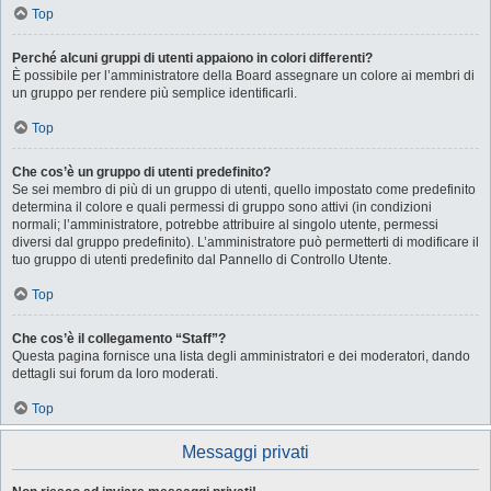
Top
Perché alcuni gruppi di utenti appaiono in colori differenti?
È possibile per l’amministratore della Board assegnare un colore ai membri di
un gruppo per rendere più semplice identificarli.
Top
Che cos’è un gruppo di utenti predefinito?
Se sei membro di più di un gruppo di utenti, quello impostato come predefinito
determina il colore e quali permessi di gruppo sono attivi (in condizioni
normali; l’amministratore, potrebbe attribuire al singolo utente, permessi
diversi dal gruppo predefinito). L’amministratore può permetterti di modificare il
tuo gruppo di utenti predefinito dal Pannello di Controllo Utente.
Top
Che cos’è il collegamento “Staff”?
Questa pagina fornisce una lista degli amministratori e dei moderatori, dando
dettagli sui forum da loro moderati.
Top
Messaggi privati