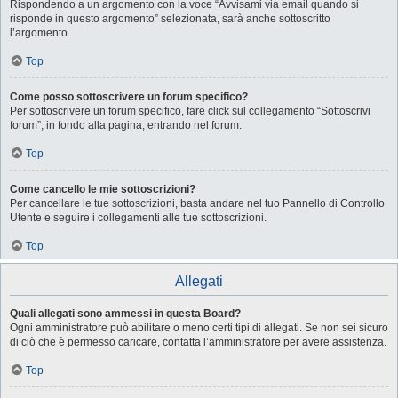
Rispondendo a un argomento con la voce “Avvisami via email quando si
risponde in questo argomento” selezionata, sarà anche sottoscritto
l’argomento.
Top
Come posso sottoscrivere un forum specifico?
Per sottoscrivere un forum specifico, fare click sul collegamento “Sottoscrivi
forum”, in fondo alla pagina, entrando nel forum.
Top
Come cancello le mie sottoscrizioni?
Per cancellare le tue sottoscrizioni, basta andare nel tuo Pannello di Controllo
Utente e seguire i collegamenti alle tue sottoscrizioni.
Top
Allegati
Quali allegati sono ammessi in questa Board?
Ogni amministratore può abilitare o meno certi tipi di allegati. Se non sei sicuro
di ciò che è permesso caricare, contatta l’amministratore per avere assistenza.
Top