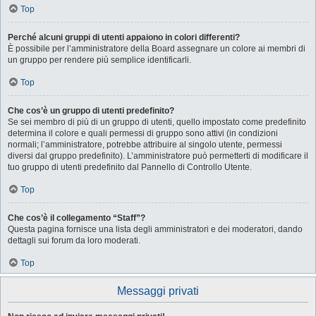
Top
Perché alcuni gruppi di utenti appaiono in colori differenti?
È possibile per l’amministratore della Board assegnare un colore ai membri di
un gruppo per rendere più semplice identificarli.
Top
Che cos’è un gruppo di utenti predefinito?
Se sei membro di più di un gruppo di utenti, quello impostato come predefinito
determina il colore e quali permessi di gruppo sono attivi (in condizioni
normali; l’amministratore, potrebbe attribuire al singolo utente, permessi
diversi dal gruppo predefinito). L’amministratore può permetterti di modificare il
tuo gruppo di utenti predefinito dal Pannello di Controllo Utente.
Top
Che cos’è il collegamento “Staff”?
Questa pagina fornisce una lista degli amministratori e dei moderatori, dando
dettagli sui forum da loro moderati.
Top
Messaggi privati