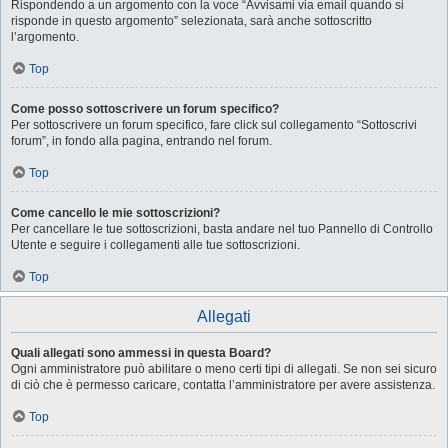
Rispondendo a un argomento con la voce “Avvisami via email quando si
risponde in questo argomento” selezionata, sarà anche sottoscritto
l’argomento.
Top
Come posso sottoscrivere un forum specifico?
Per sottoscrivere un forum specifico, fare click sul collegamento “Sottoscrivi
forum”, in fondo alla pagina, entrando nel forum.
Top
Come cancello le mie sottoscrizioni?
Per cancellare le tue sottoscrizioni, basta andare nel tuo Pannello di Controllo
Utente e seguire i collegamenti alle tue sottoscrizioni.
Top
Allegati
Quali allegati sono ammessi in questa Board?
Ogni amministratore può abilitare o meno certi tipi di allegati. Se non sei sicuro
di ciò che è permesso caricare, contatta l’amministratore per avere assistenza.
Top