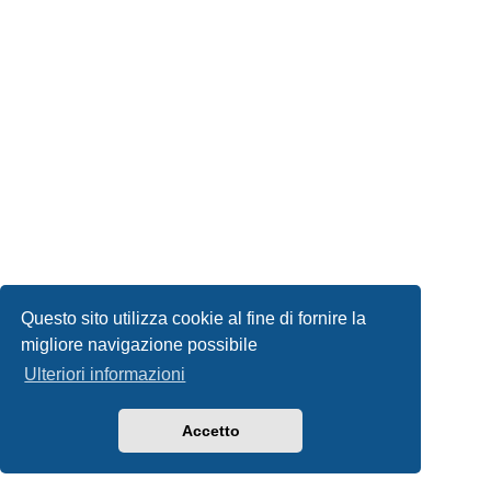
Questo sito utilizza cookie al fine di fornire la
migliore navigazione possibile
Ulteriori informazioni
Accetto