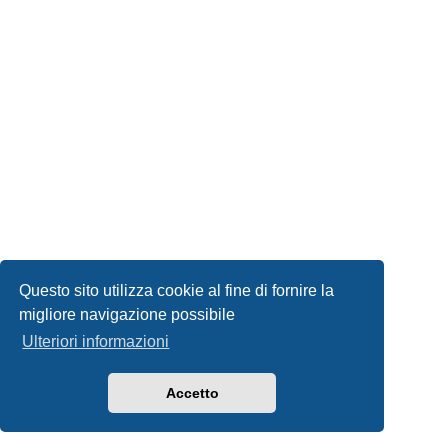
Questo sito utilizza cookie al fine di fornire la
migliore navigazione possibile
Ulteriori informazioni
Accetto