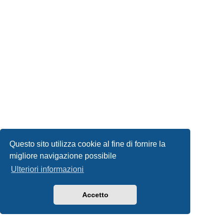
Questo sito utilizza cookie al fine di fornire la
migliore navigazione possibile
Ulteriori informazioni
Accetto