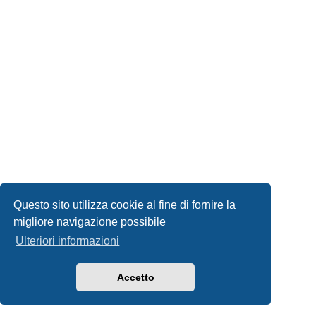
Questo sito utilizza cookie al fine di fornire la
migliore navigazione possibile
Ulteriori informazioni
Accetto