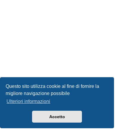
Questo sito utilizza cookie al fine di fornire la
migliore navigazione possibile
Ulteriori informazioni
Accetto