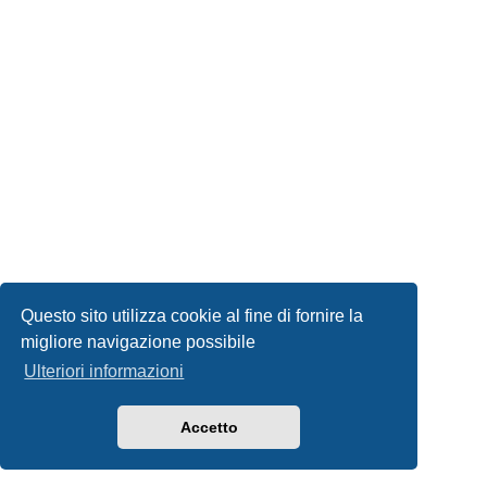
Questo sito utilizza cookie al fine di fornire la
migliore navigazione possibile
Ulteriori informazioni
Accetto