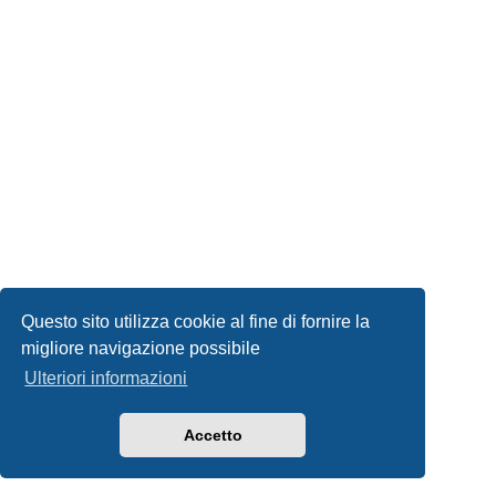
Questo sito utilizza cookie al fine di fornire la
migliore navigazione possibile
Ulteriori informazioni
Accetto