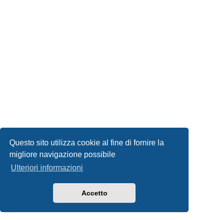
Questo sito utilizza cookie al fine di fornire la
migliore navigazione possibile
Ulteriori informazioni
Accetto