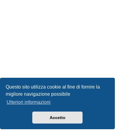
Questo sito utilizza cookie al fine di fornire la
migliore navigazione possibile
Ulteriori informazioni
Accetto