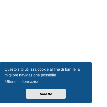
Questo sito utilizza cookie al fine di fornire la
migliore navigazione possibile
Ulteriori informazioni
Accetto