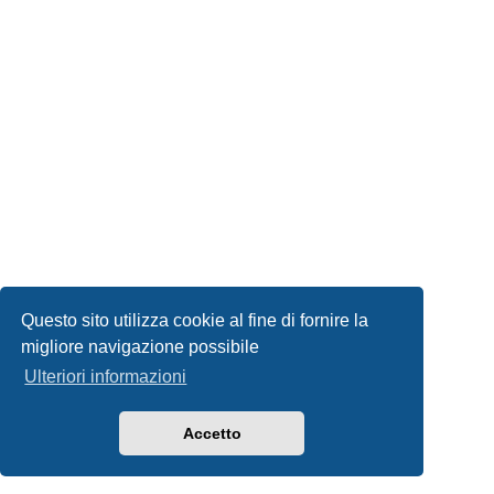
Questo sito utilizza cookie al fine di fornire la
migliore navigazione possibile
Ulteriori informazioni
Accetto