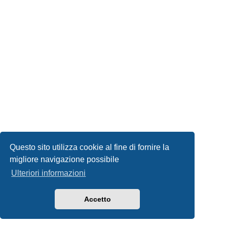
Questo sito utilizza cookie al fine di fornire la
migliore navigazione possibile
Ulteriori informazioni
Accetto