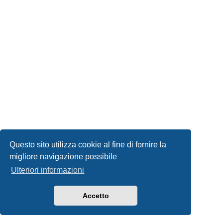
Questo sito utilizza cookie al fine di fornire la
migliore navigazione possibile
Ulteriori informazioni
Accetto