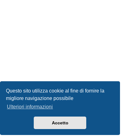
Questo sito utilizza cookie al fine di fornire la
migliore navigazione possibile
Ulteriori informazioni
Accetto