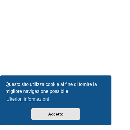
Questo sito utilizza cookie al fine di fornire la
migliore navigazione possibile
Ulteriori informazioni
Accetto