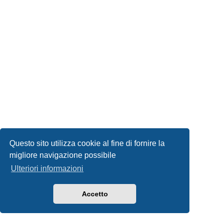
Questo sito utilizza cookie al fine di fornire la
migliore navigazione possibile
Ulteriori informazioni
Accetto