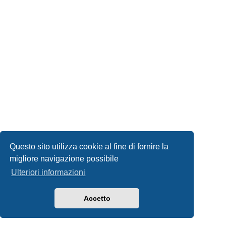
Questo sito utilizza cookie al fine di fornire la
migliore navigazione possibile
Ulteriori informazioni
Accetto