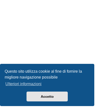
Questo sito utilizza cookie al fine di fornire la
migliore navigazione possibile
Ulteriori informazioni
Accetto