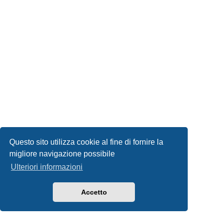
Questo sito utilizza cookie al fine di fornire la
migliore navigazione possibile
Ulteriori informazioni
Accetto