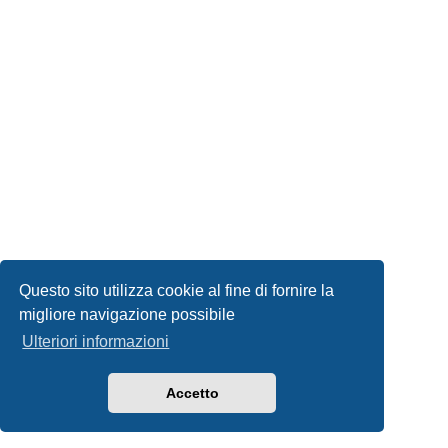
Questo sito utilizza cookie al fine di fornire la
migliore navigazione possibile
Ulteriori informazioni
Accetto