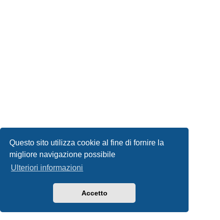
Questo sito utilizza cookie al fine di fornire la
migliore navigazione possibile
Ulteriori informazioni
Accetto