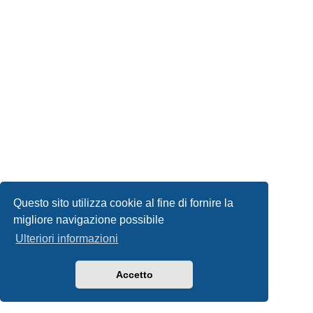
Questo sito utilizza cookie al fine di fornire la
migliore navigazione possibile
Ulteriori informazioni
Accetto