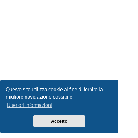
Questo sito utilizza cookie al fine di fornire la
migliore navigazione possibile
Ulteriori informazioni
Accetto