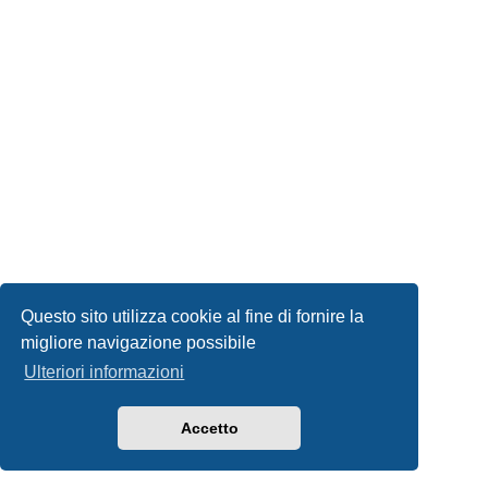
Questo sito utilizza cookie al fine di fornire la
migliore navigazione possibile
Ulteriori informazioni
Accetto