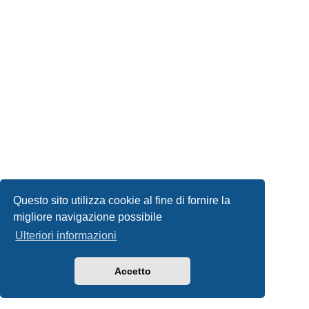
Questo sito utilizza cookie al fine di fornire la
migliore navigazione possibile
Ulteriori informazioni
Accetto