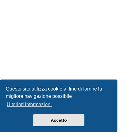
Questo sito utilizza cookie al fine di fornire la
migliore navigazione possibile
Ulteriori informazioni
Accetto