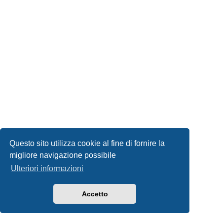
Questo sito utilizza cookie al fine di fornire la
migliore navigazione possibile
Ulteriori informazioni
Accetto