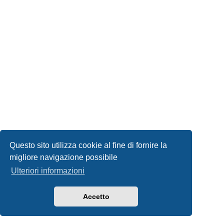
Questo sito utilizza cookie al fine di fornire la
migliore navigazione possibile
Ulteriori informazioni
Accetto