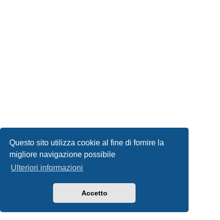
Questo sito utilizza cookie al fine di fornire la
migliore navigazione possibile
Ulteriori informazioni
Accetto