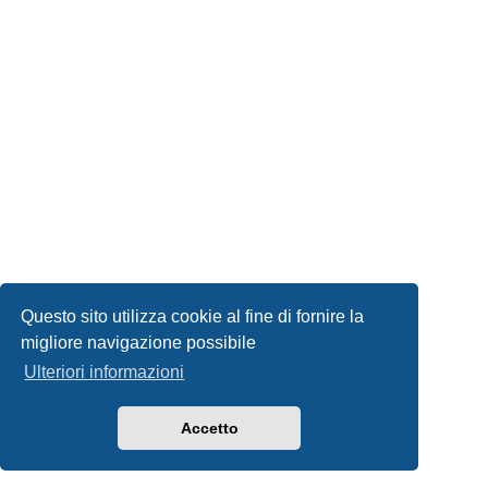
Questo sito utilizza cookie al fine di fornire la
migliore navigazione possibile
Ulteriori informazioni
Accetto