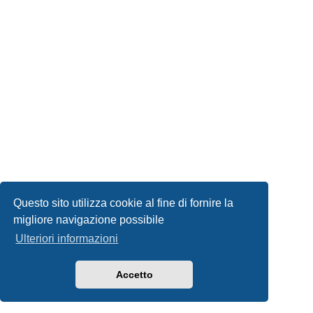
Questo sito utilizza cookie al fine di fornire la
migliore navigazione possibile
Ulteriori informazioni
Accetto