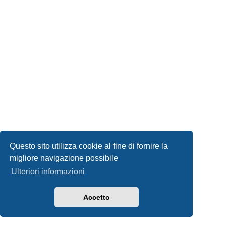
Questo sito utilizza cookie al fine di fornire la
migliore navigazione possibile
Ulteriori informazioni
Accetto