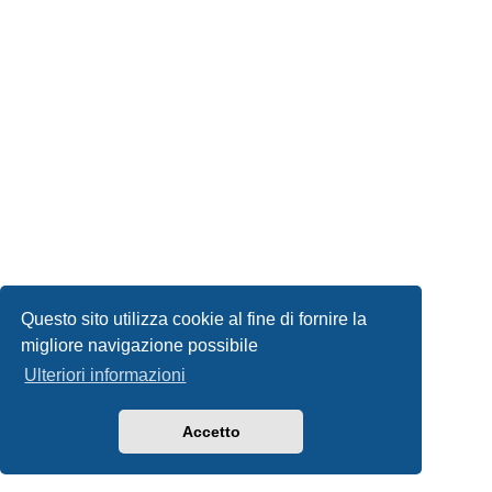
Questo sito utilizza cookie al fine di fornire la
migliore navigazione possibile
Ulteriori informazioni
Accetto