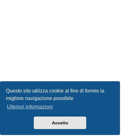
Questo sito utilizza cookie al fine di fornire la
migliore navigazione possibile
Ulteriori informazioni
Accetto